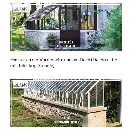
Fenster an der Vorderseite und am Dach (Dachfenster
mit Teleskop-Spindle).