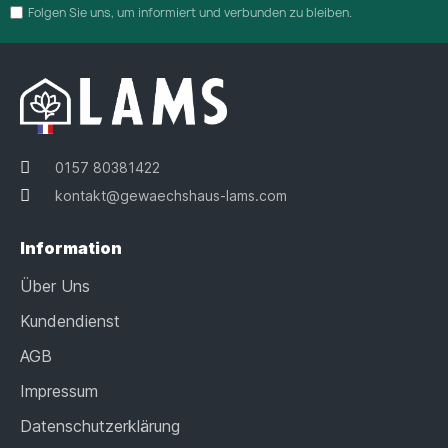
Folgen Sie uns, um informiert und verbunden zu bleiben.
0157 80381422
kontakt@gewaechshaus-lams.com
Information
Über Uns
Kundendienst
AGB
Impressum
Datenschutzerklärung