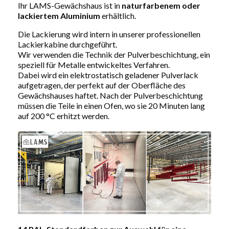
Ihr LAMS-Gewächshaus ist in
naturfarbenem oder
lackiertem Aluminium
erhältlich.
Die Lackierung wird intern in unserer professionellen
Lackierkabine durchgeführt.
Wir verwenden die Technik der Pulverbeschichtung, ein
speziell für Metalle entwickeltes Verfahren.
Dabei wird ein elektrostatisch geladener Pulverlack
aufgetragen, der perfekt auf der Oberfläche des
Gewächshauses haftet. Nach der Pulverbeschichtung
müssen die Teile in einen Ofen, wo sie 20 Minuten lang
auf 200 °C erhitzt werden.