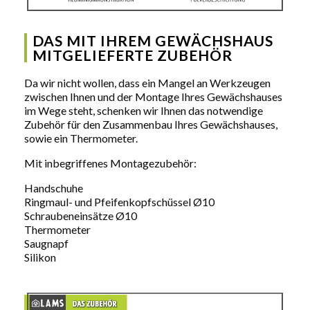
DAS MIT IHREM GEWÄCHSHAUS
MITGELIEFERTE ZUBEHÖR
Da wir nicht wollen, dass ein Mangel an Werkzeugen
zwischen Ihnen und der Montage Ihres Gewächshauses
im Wege steht, schenken wir Ihnen das notwendige
Zubehör für den Zusammenbau Ihres Gewächshauses,
sowie ein Thermometer.
Mit inbegriffenes Montagezubehör:
Handschuhe
Ringmaul- und Pfeifenkopfschüssel Ø10
Schraubeneinsätze Ø10
Thermometer
Saugnapf
Silikon