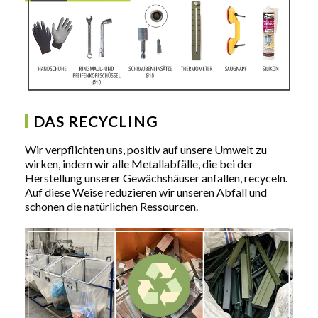
DAS RECYCLING
Wir verpflichten uns, positiv auf unsere Umwelt zu
wirken, indem wir alle Metallabfälle, die bei der
Herstellung unserer Gewächshäuser anfallen, recyceln.
Auf diese Weise reduzieren wir unseren Abfall und
schonen die natürlichen Ressourcen.