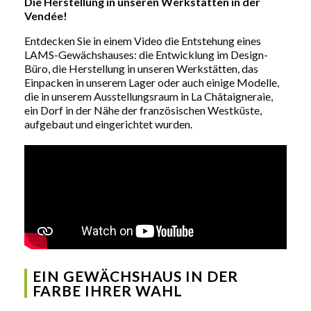
Die Herstellung in unseren Werkstätten in der
Vendée!
Entdecken Sie in einem Video die Entstehung eines
LAMS-Gewächshauses: die Entwicklung im Design-
Büro, die Herstellung in unseren Werkstätten, das
Einpacken in unserem Lager oder auch einige Modelle,
die in unserem Ausstellungsraum in La Châtaigneraie,
ein Dorf in der Nähe der französischen Westküste,
aufgebaut und eingerichtet wurden.
EIN GEWÄCHSHAUS IN DER
FARBE IHRER WAHL