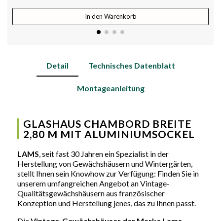
In den Warenkorb
Detail
Technisches Datenblatt
Montageanleitung
GLASHAUS CHAMBORD BREITE
2,80 M MIT ALUMINIUMSOCKEL
LAMS
, seit fast 30 Jahren ein Spezialist in der
Herstellung von Gewächshäusern und Wintergärten,
stellt Ihnen sein Knowhow zur Verfügung: Finden Sie in
unserem umfangreichen Angebot an Vintage-
Qualitätsgewächshäusern aus französischer
Konzeption und Herstellung jenes, das zu Ihnen passt.
Die
Vintage-Gewächshäuser der Marke Lams
,