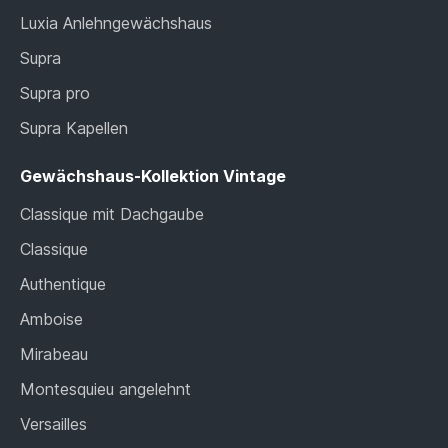
Luxia Anlehngewächshaus
Supra
Supra pro
Supra Kapellen
Gewächshaus-Kollektion Vintage
Classique mit Dachgaube
Classique
Authentique
Amboise
Mirabeau
Montesquieu angelehnt
Versailles