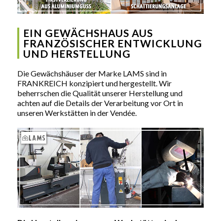
EIN GEWÄCHSHAUS AUS
FRANZÖSISCHER ENTWICKLUNG
UND HERSTELLUNG
Die Gewächshäuser der Marke LAMS sind in
FRANKREICH konzipiert und hergestellt. Wir
beherrschen die Qualität unserer Herstellung und
achten auf die Details der Verarbeitung vor Ort in
unseren Werkstätten in der Vendée.