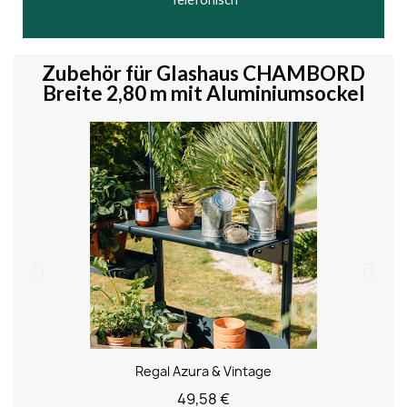
Zubehör für Glashaus CHAMBORD
Breite 2,80 m mit Aluminiumsockel
Regal Azura & Vintage
49,58 €