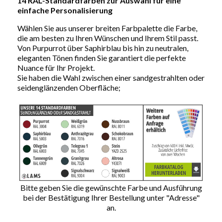
14 RAL-Standardfarben zur Auswahl für eine
einfache Personalisierung
Wählen Sie aus unserer breiten Farbpalette die Farbe,
die am besten zu Ihren Wünschen und Ihrem Stil passt.
Von Purpurrot über Saphirblau bis hin zu neutralen,
eleganten Tönen finden Sie garantiert die perfekte
Nuance für Ihr Projekt.
Sie haben die Wahl zwischen einer sandgestrahlten oder
seidenglänzenden Oberfläche;
Bitte geben Sie die gewünschte Farbe und Ausführung
bei der Bestätigung Ihrer Bestellung unter "Adresse"
an.