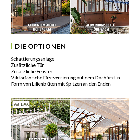
DIE OPTIONEN
Schattierungsanlage
Zusätzliche Tür
Zusätzliche Fenster
Viktorianische Firstverzierung auf dem Dachfirst in
Form von Lilienblüten mit Spitzen an den Enden