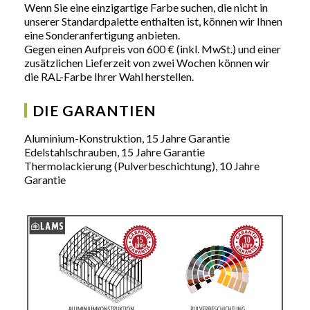
Wenn Sie eine einzigartige Farbe suchen, die nicht in
unserer Standardpalette enthalten ist, können wir Ihnen
eine Sonderanfertigung anbieten.
Gegen einen Aufpreis von 600 € (inkl. MwSt.) und einer
zusätzlichen Lieferzeit von zwei Wochen können wir
die RAL-Farbe Ihrer Wahl herstellen.
DIE GARANTIEN
Aluminium-Konstruktion, 15 Jahre Garantie
Edelstahlschrauben, 15 Jahre Garantie
Thermolackierung (Pulverbeschichtung), 10 Jahre
Garantie