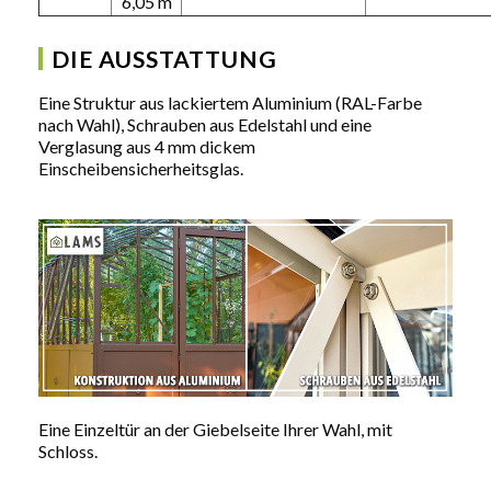
6,05 m
DIE AUSSTATTUNG
Eine Struktur aus lackiertem Aluminium (RAL-Farbe
nach Wahl), Schrauben aus Edelstahl und eine
Verglasung aus 4 mm dickem
Einscheibensicherheitsglas.
Eine Einzeltür an der Giebelseite Ihrer Wahl, mit
Schloss.