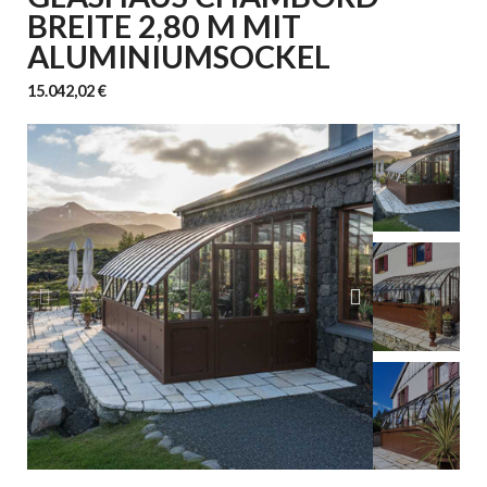
BREITE 2,80 M MIT
ALUMINIUMSOCKEL
15.042,02 €