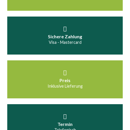
Sichere Zahlung
Visa - Mastercard
Preis
Inklusive Lieferung
Termin
Telefonisch