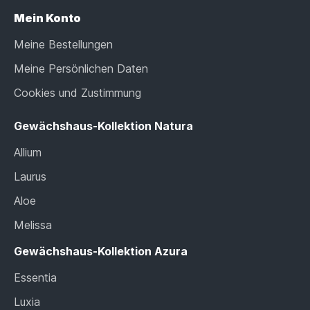
Mein Konto
Meine Bestellungen
Meine Persönlichen Daten
Cookies und Zustimmung
Gewächshaus-Kollektion Natura
Allium
Laurus
Aloe
Melissa
Gewächshaus-Kollektion Azura
Essentia
Luxia