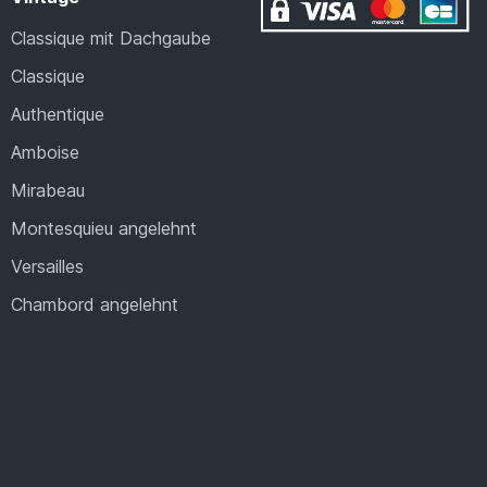
Classique mit Dachgaube
Classique
Authentique
Amboise
Mirabeau
Montesquieu angelehnt
Versailles
Chambord angelehnt