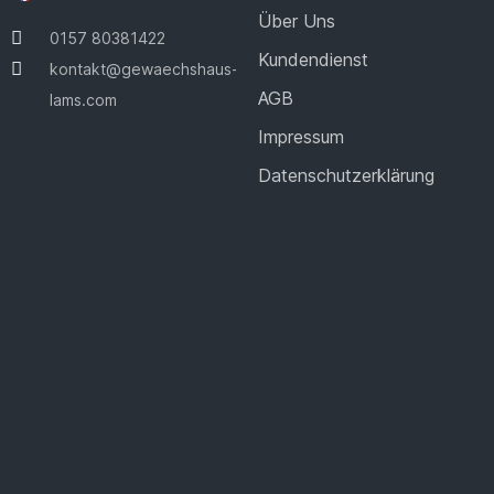
Über Uns
0157 80381422
Kundendienst
kontakt@gewaechshaus-
AGB
lams.com
Impressum
Datenschutzerklärung