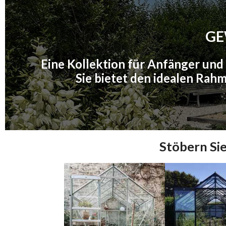
GE
Eine Kollektion für Anfänger und 
Sie bietet den idealen Ra
Stöbern Si