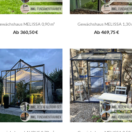
ewächshaus MELISSA 0,90 m²
Gewächshaus MELISSA 1,30 
Ab 360,50 €
Ab 469,75 €