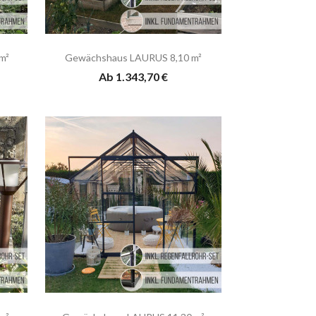
m²
Gewächshaus LAURUS 8,10 m²
Ab 1.343,70 €