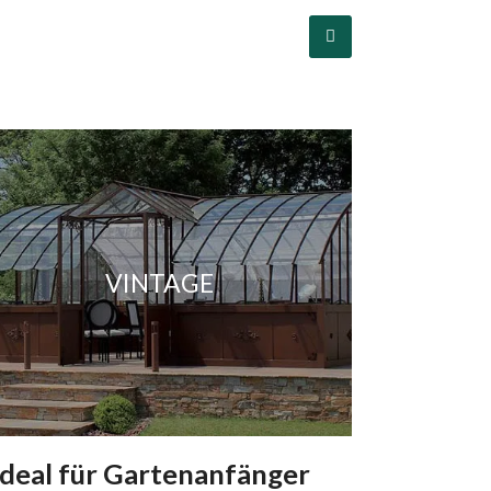
VINTAGE
ideal für Gartenanfänger