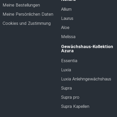
Meine Bestellungen
Allium
Meine Persönlichen Daten
Laurus
Cookies und Zustimmung
Aloe
Melissa
Gewächshaus-Kollektion
Azura
Essentia
Luxia
Luxia Anlehngewächshaus
Supra
Supra pro
Supra Kapellen