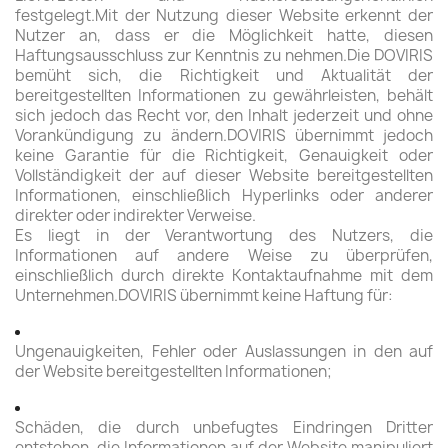
festgelegt.Mit der Nutzung dieser Website erkennt der
Nutzer an, dass er die Möglichkeit hatte, diesen
Haftungsausschluss zur Kenntnis zu nehmen.Die DOVIRIS
bemüht sich, die Richtigkeit und Aktualität der
bereitgestellten Informationen zu gewährleisten, behält
sich jedoch das Recht vor, den Inhalt jederzeit und ohne
Vorankündigung zu ändern.DOVIRIS übernimmt jedoch
keine Garantie für die Richtigkeit, Genauigkeit oder
Vollständigkeit der auf dieser Website bereitgestellten
Informationen, einschließlich Hyperlinks oder anderer
direkter oder indirekter Verweise.
Es liegt in der Verantwortung des Nutzers, die
Informationen auf andere Weise zu überprüfen,
einschließlich durch direkte Kontaktaufnahme mit dem
Unternehmen.DOVIRIS übernimmt keine Haftung für:
Ungenauigkeiten, Fehler oder Auslassungen in den auf
der Website bereitgestellten Informationen;
Schäden, die durch unbefugtes Eindringen Dritter
entstehen, die Informationen auf der Website manipuliert