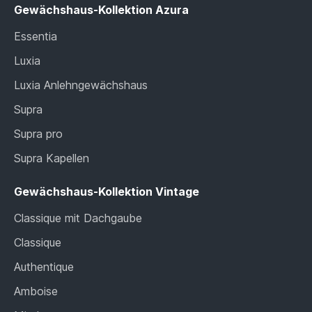
Gewächshaus-Kollektion Azura
Essentia
Luxia
Luxia Anlehngewächshaus
Supra
Supra pro
Supra Kapellen
Gewächshaus-Kollektion Vintage
Classique mit Dachgaube
Classique
Authentique
Amboise