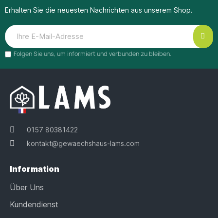
Erhalten Sie die neuesten Nachrichten aus unserem Shop.
Folgen Sie uns, um informiert und verbunden zu bleiben.
0157 80381422
kontakt@gewaechshaus-lams.com
Information
Über Uns
Kundendienst