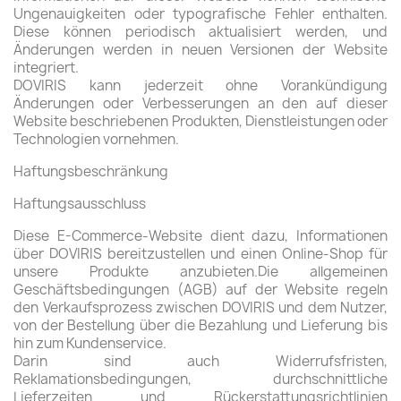
Ungenauigkeiten oder typografische Fehler enthalten.
Diese können periodisch aktualisiert werden, und
Änderungen werden in neuen Versionen der Website
integriert.
DOVIRIS kann jederzeit ohne Vorankündigung
Änderungen oder Verbesserungen an den auf dieser
Website beschriebenen Produkten, Dienstleistungen oder
Technologien vornehmen.
Haftungsbeschränkung
Haftungsausschluss
Diese E-Commerce-Website dient dazu, Informationen
über DOVIRIS bereitzustellen und einen Online-Shop für
unsere Produkte anzubieten.Die allgemeinen
Geschäftsbedingungen (AGB) auf der Website regeln
den Verkaufsprozess zwischen DOVIRIS und dem Nutzer,
von der Bestellung über die Bezahlung und Lieferung bis
hin zum Kundenservice.
Darin sind auch Widerrufsfristen,
Reklamationsbedingungen, durchschnittliche
Lieferzeiten und Rückerstattungsrichtlinien