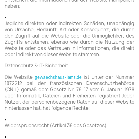
haben;
Jegliche direkten oder indirekten Schäden, unabhängig
von Ursache, Herkunft, Art oder Konsequenz, die durch
den Zugriff auf die Website oder die Unmöglichkeit des
Zugriffs entstehen, ebenso wie durch die Nutzung der
Website oder das Vertrauen in Informationen, die direkt
oder indirekt von dieser Website stammen.
Datenschutz & IT-Sicherheit
Die Website
ist unter der Nummer
gewaechshaus-lams.de
1872212 bei der französischen Datenschutzbehörde
(CNIL) gemäß dem Gesetz Nr. 78-17 vom 6. Januar 1978
über Informatik, Dateien und Freiheiten registriert.Jeder
Nutzer, der personenbezogene Daten auf dieser Website
hinterlassen hat, hat folgende Rechte:
Widerspruchsrecht (Artikel 38 des Gesetzes)