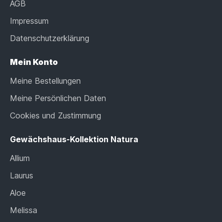
AGB
Impressum
Datenschutzerklärung
Mein Konto
Meine Bestellungen
Meine Persönlichen Daten
Cookies und Zustimmung
Gewächshaus-Kollektion Natura
Allium
Laurus
Aloe
Melissa