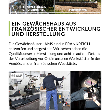
EIN GEWÄCHSHAUS AUS
FRANZÖSISCHER ENTWICKLUNG
UND HERSTELLUNG
Die Gewächshäuser LAMS sind in FRANKREICH
entworfen und hergestellt. Wir beherrschen die
Qualität unserer Herstellung und achten auf die Details
der Verarbeitung vor Ort in unseren Werkstätten in der
Vendée, an der französischen Westküste.