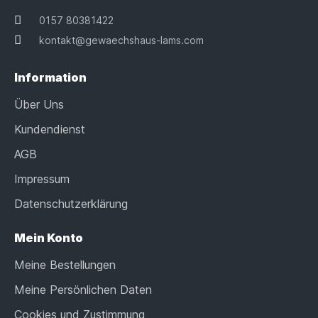
0157 80381422
kontakt@gewaechshaus-lams.com
Information
Über Uns
Kundendienst
AGB
Impressum
Datenschutzerklärung
Mein Konto
Meine Bestellungen
Meine Persönlichen Daten
Cookies und Zustimmung