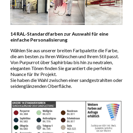
14 RAL-Standardfarben zur Auswahl für eine
einfache Personalisierung
Wählen Sie aus unserer breiten Farbpalette die Farbe,
die am besten zu Ihren Wünschen und Ihrem Stil passt.
Von Purpurrot über Saphirblau bis hin zu neutralen,
eleganten Tönen finden Sie garantiert die perfekte
Nuance für Ihr Projekt.
Sie haben die Wahl zwischen einer sandgestrahlten oder
seidenglänzenden Oberfläche.