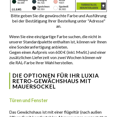
Bitte geben Sie die gewünschte Farbe und Ausführung
bei der Bestätigung Ihrer Bestellung unter "Adresse"
an.
Wenn Sie eine einzigartige Farbe suchen, die nicht in
unserer Standardpalette enthalten ist, können wir Ihnen
eine Sonderanfertigung anbieten.
Gegen einen Aufpreis von 600 € (inkl. MwSt.) und einer
zusätzlichen Lieferzeit von zwei Wochen können wir
die RAL-Farbe Ihrer Wahl herstellen.
DIE OPTIONEN FÜR IHR LUXIA
RETRO-GEWÄCHSHAUS MIT
MAUERSOCKEL
Türen und Fenster
Das Gewächshaus ist mit einer flügeltür (nach außen