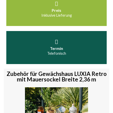
Preis
Inklusive Lieferung
Termin
Telefonisch
Zubehör für Gewächshaus LUXIA Retro
mit Mauersockel Breite 2,36 m