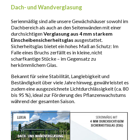
Dach- und Wandverglasung
Serienmäßig sind alle unsere Gewächshäuser sowohl im
Dachbereich als auch an den Seitenwänden mit einer
durchsichtigen
Verglasung aus 4 mm starkem
Einscheibensicherheitsglas
ausgestattet.
Sicherheitsglas bietet ein hohes Maß an Schutz: Im
Falle eines Bruchs zerfällt es in kleine, nicht
scharfkantige Stücke – im Gegensatz zu
herkömmlichem Glas.
Bekannt für seine Stabilität, Langlebigkeit und
Beständigkeit über viele Jahre hinweg, gewährleistet es
zudem eine ausgezeichnete Lichtdurchlässigkeit (ca. 80
bis 95 %), ideal zur Förderung des Pflanzenwachstums
während der gesamten Saison.