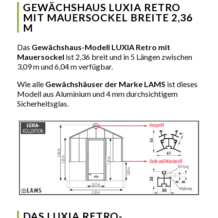
GEWÄCHSHAUS LUXIA RETRO
MIT MAUERSOCKEL BREITE 2,36
M
Das
Gewächshaus-Modell LUXIA Retro mit
Mauersockel
ist 2,36 breit und in 5 Längen zwischen
3,09 m und 6,04 m verfügbar.
Wie alle
Gewächshäuser der Marke LAMS
ist dieses
Modell aus Aluminium und 4 mm durchsichtigem
Sicherheitsglas.
DAS LUXIA RETRO-