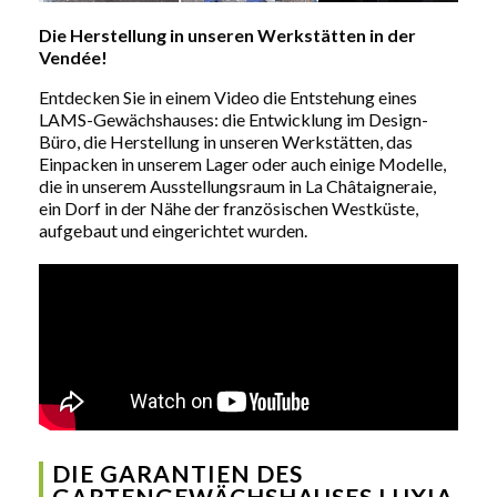
Die Herstellung in unseren Werkstätten in der
Vendée!
Entdecken Sie in einem Video die Entstehung eines
LAMS-Gewächshauses: die Entwicklung im Design-
Büro, die Herstellung in unseren Werkstätten, das
Einpacken in unserem Lager oder auch einige Modelle,
die in unserem Ausstellungsraum in La Châtaigneraie,
ein Dorf in der Nähe der französischen Westküste,
aufgebaut und eingerichtet wurden.
DIE GARANTIEN DES
GARTENGEWÄCHSHAUSES LUXIA