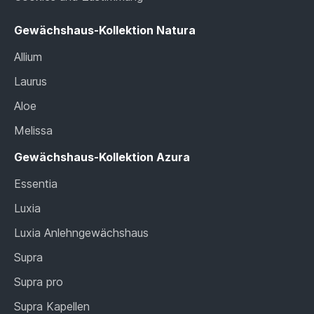
Gewächshaus-Kollektion Natura
Allium
Laurus
Aloe
Melissa
Gewächshaus-Kollektion Azura
Essentia
Luxia
Luxia Anlehngewächshaus
Supra
Supra pro
Supra Kapellen