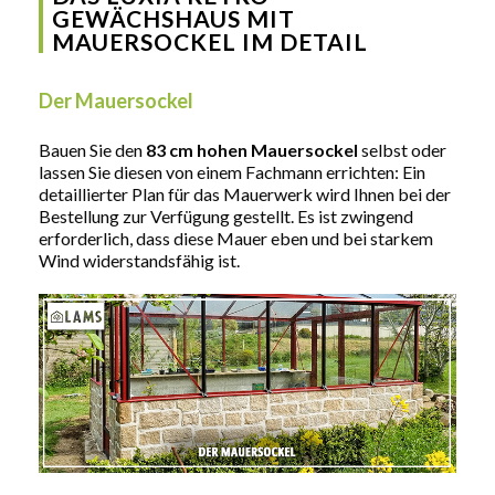
GEWÄCHSHAUS MIT
MAUERSOCKEL IM DETAIL
Der Mauersockel
Bauen Sie den
83 cm hohen Mauersockel
selbst oder
lassen Sie diesen von einem Fachmann errichten: Ein
detaillierter Plan für das Mauerwerk wird Ihnen bei der
Bestellung zur Verfügung gestellt. Es ist zwingend
erforderlich, dass diese Mauer eben und bei starkem
Wind widerstandsfähig ist.