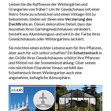
Lieben Sie die Raffinesse der Wintergärten und
Orangerien von früher? Um Ihr Gewächshaus mit einer
Retro-Note zu schmücken und einen Vintage-Stil zu
bekommen, bieten wir Ihnen eine
Verzierung des
Dachfirsts
an. Dieses dekorative Detail, dass das
Aussehen Ihres Gartengewächshauses verändert,
besteht aus Aluminiumguss und wird in der Farbe Ihres
Gewächshauses oder Wintergartens lackiert.
Sie möchten einen echten Lebensraum für Ihre Pflanzen,
aber auch für sich selbst schaffen? Ein
Schattentuch
in
der Größe Ihres Gewächshauses schützt Ihre Pflanzen
und Möbel vor der Sonneneinstrahlung. Über seinen
rein nützlichen Charakter hinaus verleiht das
Schattentuch Ihrem Wintergarten auch eine
angenehme, behagliche Atmosphäre.