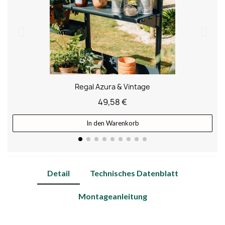
Regal Azura & Vintage
49,58 €
In den Warenkorb
Detail
Technisches Datenblatt
Montageanleitung