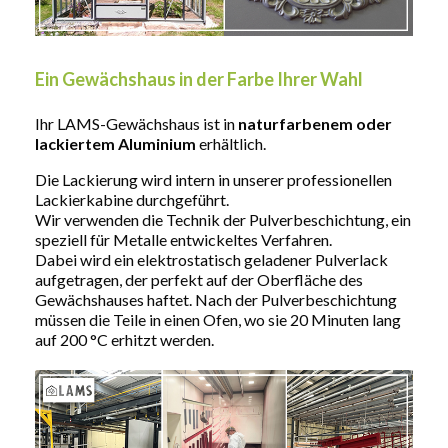
Ein Gewächshaus in der Farbe Ihrer Wahl
Ihr LAMS-Gewächshaus ist in
naturfarbenem oder
lackiertem Aluminium
erhältlich.
Die Lackierung wird intern in unserer professionellen
Lackierkabine durchgeführt.
Wir verwenden die Technik der Pulverbeschichtung, ein
speziell für Metalle entwickeltes Verfahren.
Dabei wird ein elektrostatisch geladener Pulverlack
aufgetragen, der perfekt auf der Oberfläche des
Gewächshauses haftet. Nach der Pulverbeschichtung
müssen die Teile in einen Ofen, wo sie 20 Minuten lang
auf 200 °C erhitzt werden.