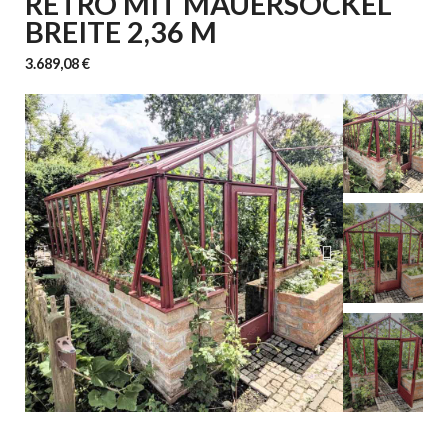
RETRO MIT MAUERSOCKEL
BREITE 2,36 M
3.689,08 €