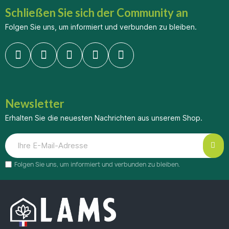
Schließen Sie sich der Community an
Folgen Sie uns, um informiert und verbunden zu bleiben.
Newsletter
Erhalten Sie die neuesten Nachrichten aus unserem Shop.
Folgen Sie uns, um informiert und verbunden zu bleiben.