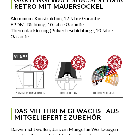
RETRO MIT MAUERSOCKEL
Aluminium-Konstruktion, 12 Jahre Garantie
EPDM-Dichtung, 10 Jahre Garantie
Thermolackierung (Pulverbeschichtung), 10 Jahre
Garantie
DAS MIT IHREM GEWÄCHSHAUS
MITGELIEFERTE ZUBEHÖR
Da wir nicht wollen, dass ein Mangel an Werkzeugen