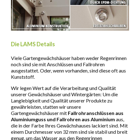
Die LAMS Details
Viele Gartengewächshäuser haben weder Regenrinnen
noch sind sie mit Anschlüssen und Fallrohren
ausgestattet. Oder, wenn vorhanden, sind diese oft aus
Kunststoff.
Wir legen Wert auf die Verarbeitung und Qualität
unserer Gewächshäuser und Wintergärten: Um die
Langlebigkeit und Qualität unserer Produkte zu
gewährleisten, statten wir unsere
Gartengewächshäuser mit
Fallrohranschlüssen aus
Aluminiumguss und Fallrohren aus Aluminium
aus,
die in der Farbe Ihres Gewächshauses lackiert sind. Mit
einem Durchmesser von 32 mm sind sie stabil und breit
genug, um das Wasser aus den Regenrinnen