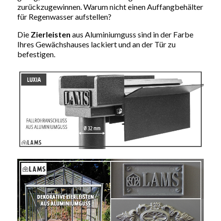
zurückzugewinnen. Warum nicht einen Auffangbehälter
für Regenwasser aufstellen?
Die
Zierleisten
aus Aluminiumguss sind in der Farbe
Ihres Gewächshauses lackiert und an der Tür zu
befestigen.