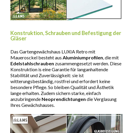
Konstruktion, Schrauben und Befestigung der
Gläser
Das Gartengewächshaus LUXIA Retro mit
Mauerosckel besteht aus
Aluminiumprofilen
, die mit
Edelstahlschrauben
zusammengesetzt werden. Diese
Konstruktion is eine Garantie für langanhaltende
Stabilität und Zuverlässigkeit: sie ist
witterungsbeständig, rostfrei und erfordert keine
besondere Pflege. So bleiben Qualität und Ästhetik
lange erhalten. Zudem sichern starke, einfach
anzubringende
Neoprendichtungen
die Verglasung
Ihres Gewächshauses.