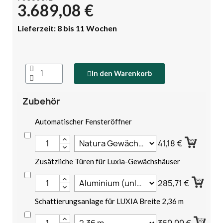
3.689,08 €
Lieferzeit: 8 bis 11 Wochen
In den Warenkorb
Zubehör
Automatischer Fensteröffner
41,18 €
Zusätzliche Türen für Luxia-Gewächshäuser
285,71 €
Schattierungsanlage für LUXIA Breite 2,36 m
360,00 €