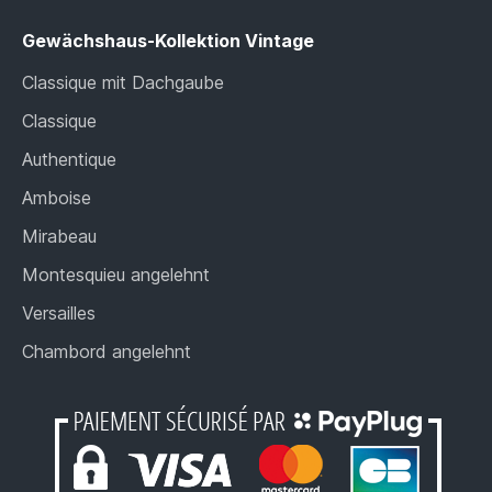
Gewächshaus-Kollektion Vintage
Classique mit Dachgaube
Classique
Authentique
Amboise
Mirabeau
Montesquieu angelehnt
Versailles
Chambord angelehnt