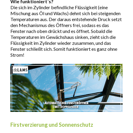
Wie funktioniert´s?
Die sich im Zylinder befindliche Flüssigkeit (eine
Mischung aus Öl und Wachs) dehnt sich bei steigenden
Temperaturen aus. Der daraus entstehende Druck setzt
den Mechanismus des Öffners frei, sodass es das
Fenster nach oben drückt und es öffnet. Sobald die
Temperaturen im Gewächshaus sinken, zieht sich die
Flüssigkeit im Zylinder wieder zusammen, und das
Fenster schließt sich. Somit funktioniert es ganz ohne
Strom!
Firstverzierung und Sonnenschutz