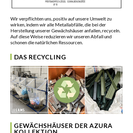
Wir verpflichten uns, positiv auf unsere Umwelt zu
wirken, indem wir alle Metallabfälle, die bei der
Herstellung unserer Gewächshäuser anfallen, recyceln.
Auf diese Weise reduzieren wir unseren Abfall und
schonen die natürlichen Ressourcen.
DAS RECYCLING
GEWÄCHSHÄUSER DER AZURA
KOLLEKTION