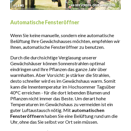
Automatische Fensteröffner
Wenn Sie keine manuelle, sondern eine automatische
Belüftung Ihre Gewächshauses möchten, empfehlen wir
Ihnen, automatische Fensteröffner zu benutzen.
Durch die durchsichtige Verglasung unserer
Gewächshäuser können Sonnenstrahlen optimal
eindringen und Ihre Pflanzen das ganze Jahr über
warmhalten. Aber Vorsicht: je stärker die Strahlen,
desto schneller wird es im Gewächshaus warm. Somit
kann die Innentemperatur im Hochsommer Tagsüber
40°C erreichen - für die dort lebenden Blumen und
Pflanzen nicht immer das Beste. Um derart hohe
Temperaturen im Gewächshaus zu vermeiden ist ein
guter Luftaustausch nötig. Mit
automatischen
Fensteröffnern
haben Sie eine Belüftung rund um die
Uhr, ohne das Sie selbst vor Ort sein müssen.