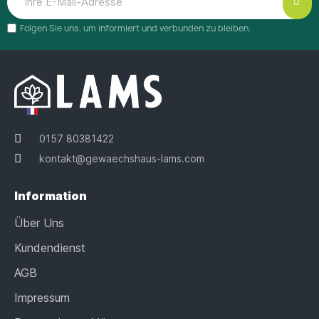
Folgen Sie uns, um informiert und verbunden zu bleiben.
0157 80381422
kontakt@gewaechshaus-lams.com
Information
Über Uns
Kundendienst
AGB
Impressum