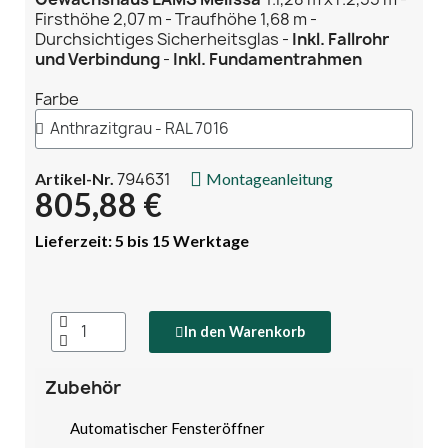
Firsthöhe 2,07 m - Traufhöhe 1,68 m -
Durchsichtiges Sicherheitsglas -
Inkl. Fallrohr
und Verbindung
-
Inkl. Fundamentrahmen
Farbe
794631
Artikel-Nr.
Montageanleitung
805,88 €
Lieferzeit: 5 bis 15 Werktage
In den Warenkorb
Zubehör
Automatischer Fensteröffner