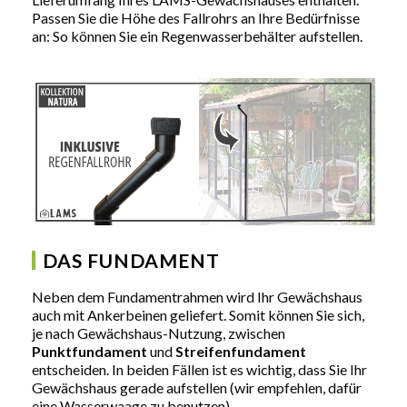
Passen Sie die Höhe des Fallrohrs an Ihre Bedürfnisse
an: So können Sie ein Regenwasserbehälter aufstellen.
DAS FUNDAMENT
Neben dem Fundamentrahmen wird Ihr Gewächshaus
auch mit Ankerbeinen geliefert. Somit können Sie sich,
je nach Gewächshaus-Nutzung, zwischen
Punktfundament
und
Streifenfundament
entscheiden. In beiden Fällen ist es wichtig, dass Sie Ihr
Gewächshaus gerade aufstellen (wir empfehlen, dafür
eine Wasserwaage zu benutzen).