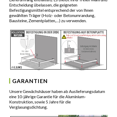
Entscheidung übelassen, die geigneten
Befestigungsmittel entsprechend der von Ihnen
gewählten Träger (Holz- oder Betonumrandung,
Bausteine, Zementplatten,…) zu verwenden.
GARANTIEN
Unsere Gewächshäuser haben ab Auslieferungsdatum
eine 10-jährige Garantie für die Aluminium-
Konstruktion, sowie 5 Jahre für die
Verglasungsdichtung.