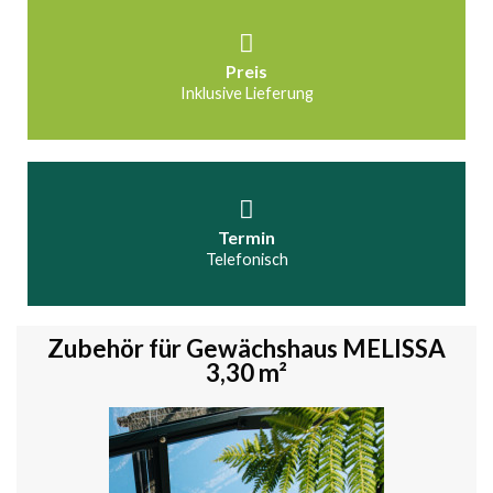
Preis
Inklusive Lieferung
Termin
Telefonisch
Zubehör für Gewächshaus MELISSA
3,30 m²