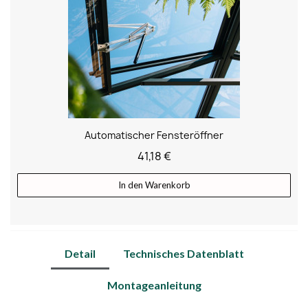
Automatischer Fensteröffner
41,18 €
In den Warenkorb
Detail
Technisches Datenblatt
Montageanleitung