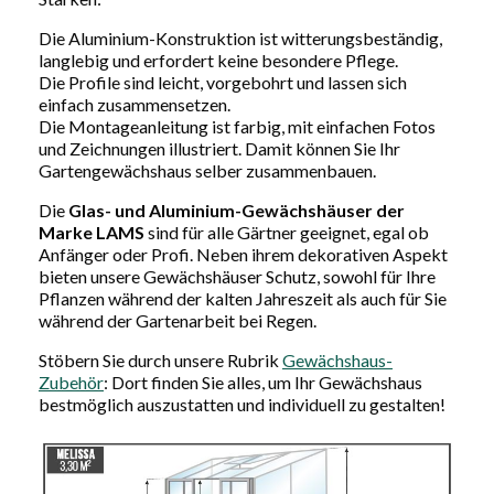
Die Aluminium-Konstruktion ist witterungsbeständig,
langlebig und erfordert keine besondere Pflege.
Die Profile sind leicht, vorgebohrt und lassen sich
einfach zusammensetzen.
Die Montageanleitung ist farbig, mit einfachen Fotos
und Zeichnungen illustriert. Damit können Sie Ihr
Gartengewächshaus selber zusammenbauen.
Die
Glas- und Aluminium-Gewächshäuser der
Marke LAMS
sind für alle Gärtner geeignet, egal ob
Anfänger oder Profi. Neben ihrem dekorativen Aspekt
bieten unsere Gewächshäuser Schutz, sowohl für Ihre
Pflanzen während der kalten Jahreszeit als auch für Sie
während der Gartenarbeit bei Regen.
Stöbern Sie durch unsere Rubrik
Gewächshaus-
Zubehör
: Dort finden Sie alles, um Ihr Gewächshaus
bestmöglich auszustatten und individuell zu gestalten!