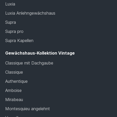
Luxia
Luxia Anlehngewächshaus
Supra
Supra pro
Supra Kapellen
Gewächshaus-Kollektion Vintage
Classique mit Dachgaube
Classique
Authentique
Amboise
Mirabeau
Montesquieu angelehnt