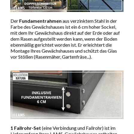
Der
Fundamentrahmen
aus verzinktem Stahl in der
Farbe des Gewächshauses ist ein 6 cm hoher Sockel,
mit dem Ihr Gewächshaus direkt auf der Erde oder auf
dem Rasen aufgestellt werden kann, wenn der Boden
ebenmäßig gerichtet worden ist. Er erleichtert die
Montage Ihres Gewächshauses und schützt das Glas
vor Stößen (Rasenmäher, Gartenfräse...).
1 Fallrohr-Set
(eine Verbindung und Fallrohr) ist im
Lieferumfang Ihres LAMS-Gewächshauses enthalten.