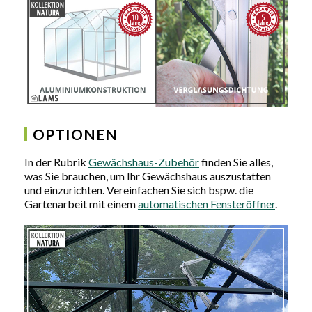
OPTIONEN
In der Rubrik
Gewächshaus-Zubehör
finden Sie alles,
was Sie brauchen, um Ihr Gewächshaus auszustatten
und einzurichten. Vereinfachen Sie sich bspw. die
Gartenarbeit mit einem
automatischen Fensteröffner
.