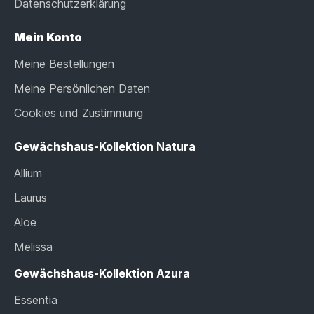
Datenschutzerklärung
Mein Konto
Meine Bestellungen
Meine Persönlichen Daten
Cookies und Zustimmung
Gewächshaus-Kollektion Natura
Allium
Laurus
Aloe
Melissa
Gewächshaus-Kollektion Azura
Essentia