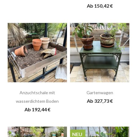
Ab 150,42 €
Anzuchtschale mit
Gartenwagen
Ab 327,73 €
wasserdichtem Boden
Ab 192,44 €
NEU