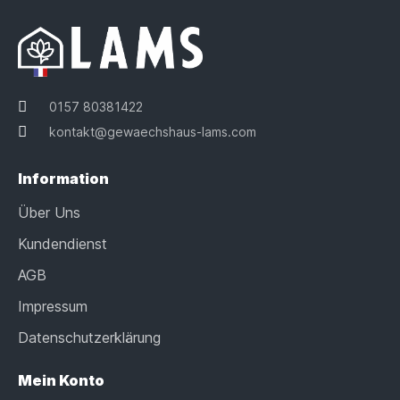
0157 80381422
kontakt@gewaechshaus-lams.com
Information
Über Uns
Kundendienst
AGB
Impressum
Datenschutzerklärung
Mein Konto