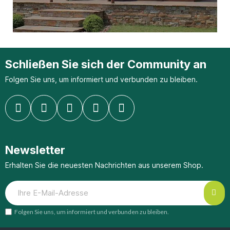
Schließen Sie sich der Community an
Folgen Sie uns, um informiert und verbunden zu bleiben.
Newsletter
Erhalten Sie die neuesten Nachrichten aus unserem Shop.
Folgen Sie uns, um informiert und verbunden zu bleiben.