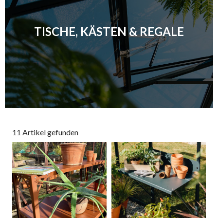
TISCHE, KÄSTEN & REGALE
11 Artikel gefunden