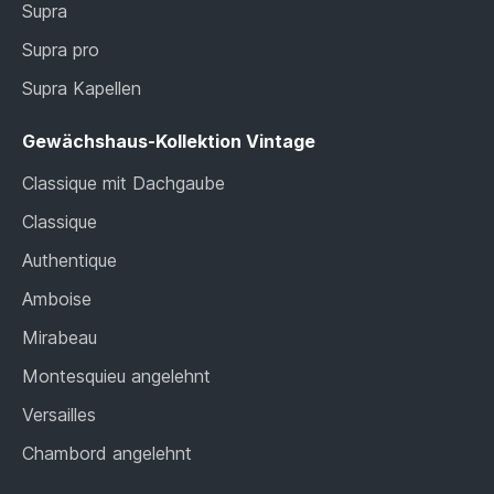
Supra
Supra pro
Supra Kapellen
Gewächshaus-Kollektion Vintage
Classique mit Dachgaube
Classique
Authentique
Amboise
Mirabeau
Montesquieu angelehnt
Versailles
Chambord angelehnt