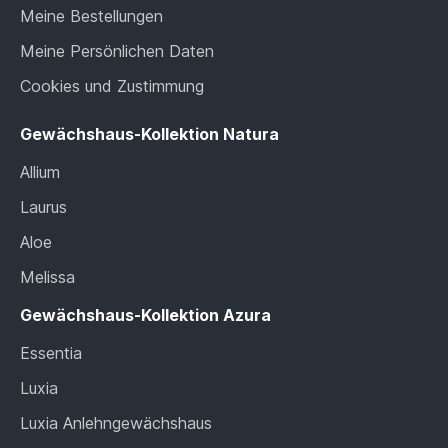
Meine Bestellungen
Meine Persönlichen Daten
Cookies und Zustimmung
Gewächshaus-Kollektion Natura
Allium
Laurus
Aloe
Melissa
Gewächshaus-Kollektion Azura
Essentia
Luxia
Luxia Anlehngewächshaus