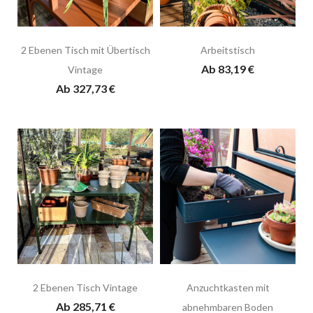
2 Ebenen Tisch mit Übertisch
Arbeitstisch
Ab 83,19 €
Vintage
Ab 327,73 €
2 Ebenen Tisch Vintage
Anzuchtkasten mit
Ab 285,71 €
abnehmbaren Boden