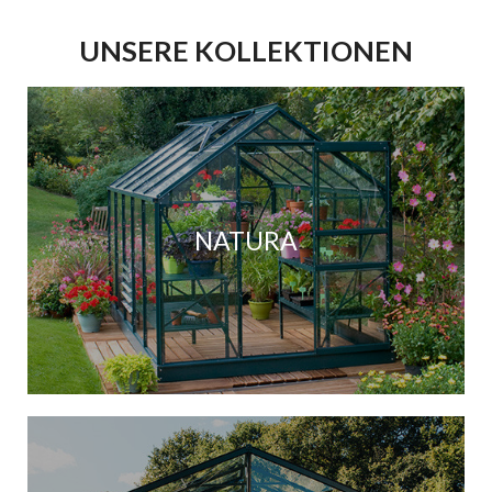
UNSERE KOLLEKTIONEN
NATURA