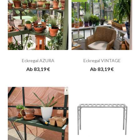
Eckregal AZURA
Eckregal VINTAGE
Ab 83,19 €
Ab 83,19 €